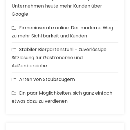
Unternehmen heute mehr Kunden über
Google
Firmeninserate online: Der moderne Weg
zu mehr Sichtbarkeit und Kunden
Stabiler Biergartenstuhl – zuverlässige
Sitzlösung für Gastronomie und
Außenbereiche
Arten von Staubsaugern
Ein paar Möglichkeiten, sich ganz einfach
etwas dazu zu verdienen