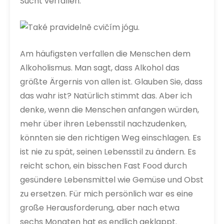
Sucht verfallen.
Am häufigsten verfallen die Menschen dem
Alkoholismus. Man sagt, dass Alkohol das
größte Ärgernis von allen ist. Glauben Sie, dass
das wahr ist? Natürlich stimmt das. Aber ich
denke, wenn die Menschen anfangen würden,
mehr über ihren Lebensstil nachzudenken,
könnten sie den richtigen Weg einschlagen. Es
ist nie zu spät, seinen Lebensstil zu ändern. Es
reicht schon, ein bisschen Fast Food durch
gesündere Lebensmittel wie Gemüse und Obst
zu ersetzen. Für mich persönlich war es eine
große Herausforderung, aber nach etwa
sechs Monaten hat es endlich geklappt.