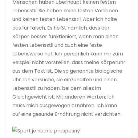
Menschen haben überhaupt keinen festen
Lebensstil. Sie haben keine festen Vorlieben
und keinen festen Lebensstil. Aber ich halte
das für falsch. Es heißt nämlich, dass der
Körper besser funktioniert, wenn man einen
festen Lebensstil und auch eine feste
Lebensweise hat. Ich persönlich kann mir zum
Beispiel nicht vorstellen, dass meine Körperuhr
aus dem Takt ist. Die so genannte biologische
Uhr. Ich versuche, sie einzuhalten und einen
Lebensstil zu haben, bei dem alles im
Gleichgewicht ist. Mit anderen Worten: Ich
muss mich ausgewogen ernähren. Ich kann
auf eine gesunde Ernährung nicht verzichten.