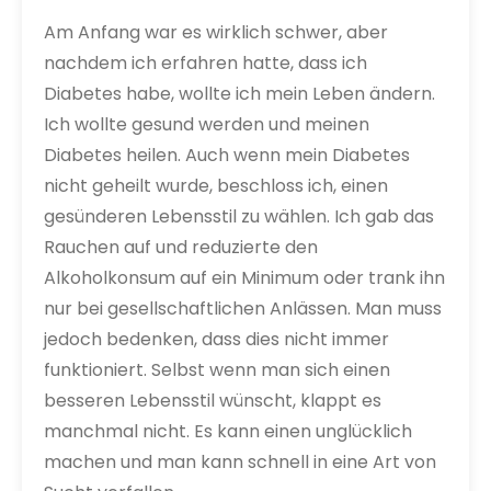
Am Anfang war es wirklich schwer, aber
nachdem ich erfahren hatte, dass ich
Diabetes habe, wollte ich mein Leben ändern.
Ich wollte gesund werden und meinen
Diabetes heilen. Auch wenn mein Diabetes
nicht geheilt wurde, beschloss ich, einen
gesünderen Lebensstil zu wählen. Ich gab das
Rauchen auf und reduzierte den
Alkoholkonsum auf ein Minimum oder trank ihn
nur bei gesellschaftlichen Anlässen. Man muss
jedoch bedenken, dass dies nicht immer
funktioniert. Selbst wenn man sich einen
besseren Lebensstil wünscht, klappt es
manchmal nicht. Es kann einen unglücklich
machen und man kann schnell in eine Art von