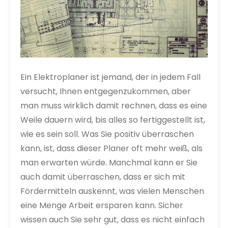
Ein Elektroplaner ist jemand, der in jedem Fall
versucht, Ihnen entgegenzukommen, aber
man muss wirklich damit rechnen, dass es eine
Weile dauern wird, bis alles so fertiggestellt ist,
wie es sein soll. Was Sie positiv überraschen
kann, ist, dass dieser Planer oft mehr weiß, als
man erwarten würde. Manchmal kann er Sie
auch damit überraschen, dass er sich mit
Fördermitteln auskennt, was vielen Menschen
eine Menge Arbeit ersparen kann. Sicher
wissen auch Sie sehr gut, dass es nicht einfach