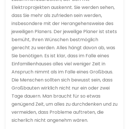
Elektroprojekten auskennt. Sie werden sehen,
dass Sie mehr als zufrieden sein werden,
insbesondere mit der Herangehensweise des
jeweiligen Planers. Der jeweilige Planer ist stets
bemüht, Ihren Wünschen bestmöglich
gerecht zu werden. Alles hängt davon ab, was
Sie benötigen. Es ist klar, dass im Falle eines
Einfamilienhauses alles viel weniger Zeit in
Anspruch nimmt als im Falle eines Großbaus.
Die Menschen sollten sich bewusst sein, dass
Großbauten wirklich nicht nur ein oder zwei
Tage dauern. Man braucht für so etwas
genügend Zeit, um alles zu durchdenken und zu
vermeiden, dass Probleme auftreten, die
sicherlich nicht angenehm wären.