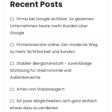
Recent Posts
Firma bei Google sichtbar: So gewinnen
Unternehmen heute mehr Kunden über
Google
Firmeninserate online: Der moderne Weg
zu mehr Sichtbarkeit und Kunden
Stabiler Biergartenstuhl – zuverlässige
Sitzlösung für Gastronomie und
Außenbereiche
Arten von Staubsaugern
Ein paar Möglichkeiten, sich ganz einfach
etwas dazu zu verdienen