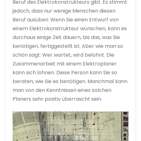
Beruf des Elektrokonstrukteurs gibt. Es stimmt
jedoch, dass nur wenige Menschen diesen
Beruf ausüben. Wenn Sie einen Entwurf von
einem Elektrokonstrukteur wünschen, kann es
durchaus einige Zeit dauern, bis das, was Sie
benötigen, fertiggestellt ist. Aber wie man so
schön sagt: Wer wartet, wird belohnt. Die
Zusammenarbeit mit einem Elektroplaner
kann sich lohnen. Diese Person kann Sie so
beraten, wie Sie es benötigen. Manchmal kann
man von den Kenntnissen eines solchen
Planers sehr positiv überrascht sein.