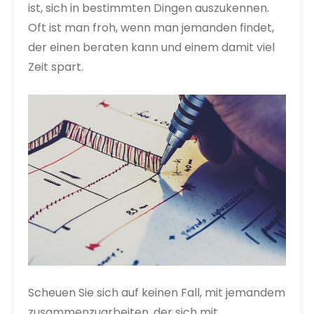
ist, sich in bestimmten Dingen auszukennen.
Oft ist man froh, wenn man jemanden findet,
der einen beraten kann und einem damit viel
Zeit spart.
Scheuen Sie sich auf keinen Fall, mit jemandem
zusammenzuarbeiten, der sich mit