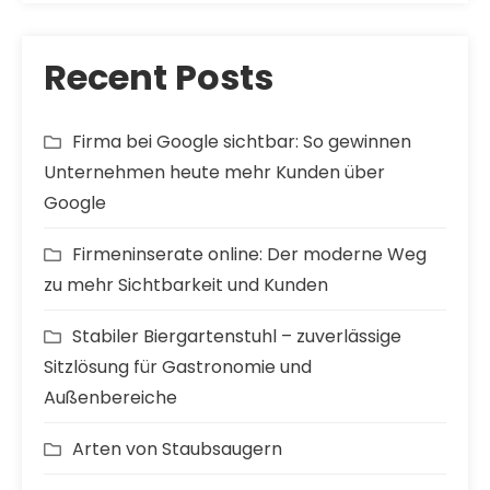
Recent Posts
Firma bei Google sichtbar: So gewinnen
Unternehmen heute mehr Kunden über
Google
Firmeninserate online: Der moderne Weg
zu mehr Sichtbarkeit und Kunden
Stabiler Biergartenstuhl – zuverlässige
Sitzlösung für Gastronomie und
Außenbereiche
Arten von Staubsaugern