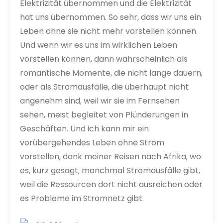
Elektrizität übernommen und die Elektrizität
hat uns übernommen. So sehr, dass wir uns ein
Leben ohne sie nicht mehr vorstellen können.
Und wenn wir es uns im wirklichen Leben
vorstellen können, dann wahrscheinlich als
romantische Momente, die nicht lange dauern,
oder als Stromausfälle, die überhaupt nicht
angenehm sind, weil wir sie im Fernsehen
sehen, meist begleitet von Plünderungen in
Geschäften. Und ich kann mir ein
vorübergehendes Leben ohne Strom
vorstellen, dank meiner Reisen nach Afrika, wo
es, kurz gesagt, manchmal Stromausfälle gibt,
weil die Ressourcen dort nicht ausreichen oder
es Probleme im Stromnetz gibt.