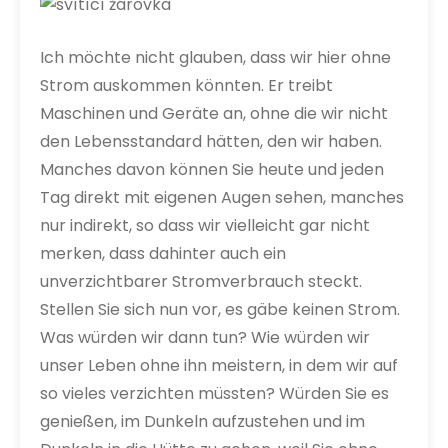
Ich möchte nicht glauben, dass wir hier ohne
Strom auskommen könnten. Er treibt
Maschinen und Geräte an, ohne die wir nicht
den Lebensstandard hätten, den wir haben.
Manches davon können Sie heute und jeden
Tag direkt mit eigenen Augen sehen, manches
nur indirekt, so dass wir vielleicht gar nicht
merken, dass dahinter auch ein
unverzichtbarer Stromverbrauch steckt.
Stellen Sie sich nun vor, es gäbe keinen Strom.
Was würden wir dann tun? Wie würden wir
unser Leben ohne ihn meistern, in dem wir auf
so vieles verzichten müssten?
Würden Sie es
genießen, im Dunkeln aufzustehen und im