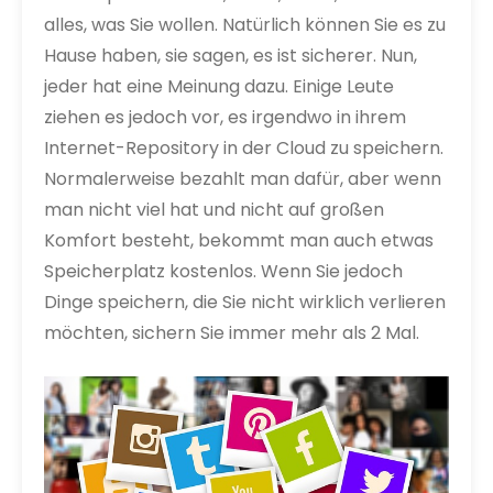
alles, was Sie wollen. Natürlich können Sie es zu
Hause haben, sie sagen, es ist sicherer. Nun,
jeder hat eine Meinung dazu. Einige Leute
ziehen es jedoch vor, es irgendwo in ihrem
Internet-Repository in der Cloud zu speichern.
Normalerweise bezahlt man dafür, aber wenn
man nicht viel hat und nicht auf großen
Komfort besteht, bekommt man auch etwas
Speicherplatz kostenlos. Wenn Sie jedoch
Dinge speichern, die Sie nicht wirklich verlieren
möchten, sichern Sie immer mehr als 2 Mal.