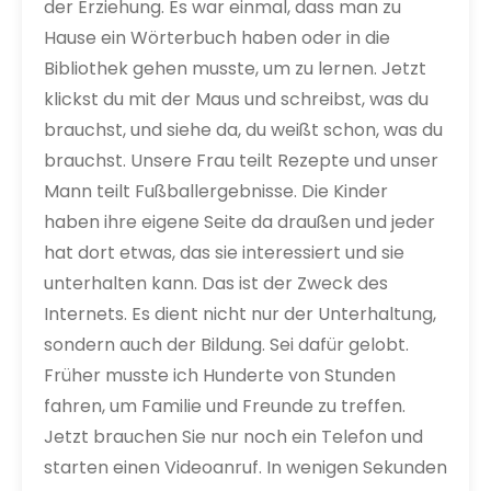
der Erziehung. Es war einmal, dass man zu
Hause ein Wörterbuch haben oder in die
Bibliothek gehen musste, um zu lernen. Jetzt
klickst du mit der Maus und schreibst, was du
brauchst, und siehe da, du weißt schon, was du
brauchst. Unsere Frau teilt Rezepte und unser
Mann teilt Fußballergebnisse. Die Kinder
haben ihre eigene Seite da draußen und jeder
hat dort etwas, das sie interessiert und sie
unterhalten kann. Das ist der Zweck des
Internets. Es dient nicht nur der Unterhaltung,
sondern auch der Bildung. Sei dafür gelobt.
Früher musste ich Hunderte von Stunden
fahren, um Familie und Freunde zu treffen.
Jetzt brauchen Sie nur noch ein Telefon und
starten einen Videoanruf. In wenigen Sekunden