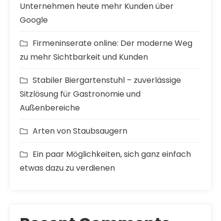
Unternehmen heute mehr Kunden über
Google
Firmeninserate online: Der moderne Weg
zu mehr Sichtbarkeit und Kunden
Stabiler Biergartenstuhl – zuverlässige
Sitzlösung für Gastronomie und
Außenbereiche
Arten von Staubsaugern
Ein paar Möglichkeiten, sich ganz einfach
etwas dazu zu verdienen