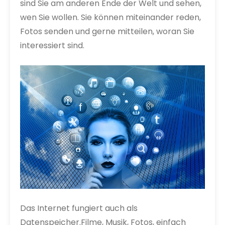
sind Sie am anderen Ende der Welt und sehen,
wen Sie wollen. Sie können miteinander reden,
Fotos senden und gerne mitteilen, woran Sie
interessiert sind.
Das Internet fungiert auch als
Datenspeicher.Filme, Musik, Fotos, einfach