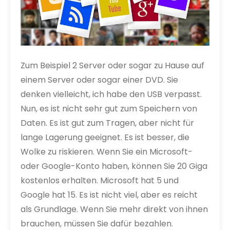
Zum Beispiel 2 Server oder sogar zu Hause auf
einem Server oder sogar einer DVD. Sie
denken vielleicht, ich habe den USB verpasst.
Nun, es ist nicht sehr gut zum Speichern von
Daten. Es ist gut zum Tragen, aber nicht für
lange Lagerung geeignet. Es ist besser, die
Wolke zu riskieren. Wenn Sie ein Microsoft-
oder Google-Konto haben, können Sie 20 Giga
kostenlos erhalten. Microsoft hat 5 und
Google hat 15. Es ist nicht viel, aber es reicht
als Grundlage. Wenn Sie mehr direkt von ihnen
brauchen, müssen Sie dafür bezahlen.