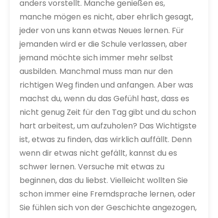
anders vorstellt. Manche genießen es,
manche mögen es nicht, aber ehrlich gesagt,
jeder von uns kann etwas Neues lernen. Für
jemanden wird er die Schule verlassen, aber
jemand möchte sich immer mehr selbst
ausbilden. Manchmal muss man nur den
richtigen Weg finden und anfangen. Aber was
machst du, wenn du das Gefühl hast, dass es
nicht genug Zeit für den Tag gibt und du schon
hart arbeitest, um aufzuholen?
Das Wichtigste
ist, etwas zu finden, das wirklich auffällt. Denn
wenn dir etwas nicht gefällt, kannst du es
schwer lernen. Versuche mit etwas zu
beginnen, das du liebst. Vielleicht wollten Sie
schon immer eine Fremdsprache lernen, oder
Sie fühlen sich von der Geschichte angezogen,