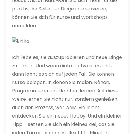
neues Wissen Nun, wenn Sie sich mehr für die
praktische Seite der Dinge interessieren,
können Sie sich für Kurse und Workshops
anmelden.
Ich liebe es, sie auszuprobieren und neue Dinge
zu lernen. Und wenn dich so etwas anzieht,
dann lohnt es sich auf jeden Fall. Sie können
Kurse belegen, in denen Sie malen, Nähen,
Programmieren und Kochen lernen. Auf diese
Weise lernen Sie nicht nur, sondern genießen
auch den Prozess, wer weiß, vielleicht
entdecken Sie ein neues Hobby.
Und ein kleiner
Tipp – setzen Sie sich ein kleines Ziel, das Sie
jeden Tag erreichen. Vielleicht 10 Minuten