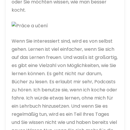
oder Sie möchten wissen, wie man besser
kocht.
Wenn Sie interessiert sind, wird es von selbst
gehen. Lernen ist viel einfacher, wenn Sie sich
auf das Lernen freuen. Und was
Es ist großartig,
es gibt eine Vielzahl von Möglichkeiten, wie Sie
lernen können. Es geht nicht nur darum,
Bücher zu lesen. Es erlaubt mir sehr, Podcasts
zu hören. Ich benutze sie, wenn ich koche oder
fahre. Ich würde etwas lernen, ohne mich für
ein Lehrbuch hinzusetzen. Und wenn Sie es
regelmäßig tun, wird es ein Teil Ihres Tages
und Sie wissen nicht wie und haben bereits viel