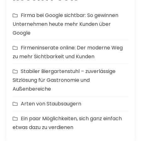
Firma bei Google sichtbar: So gewinnen
Unternehmen heute mehr Kunden über
Google
Firmeninserate online: Der moderne Weg
zu mehr Sichtbarkeit und Kunden
Stabiler Biergartenstuhl – zuverlässige
Sitzlösung für Gastronomie und
Außenbereiche
Arten von Staubsaugern
Ein paar Möglichkeiten, sich ganz einfach
etwas dazu zu verdienen